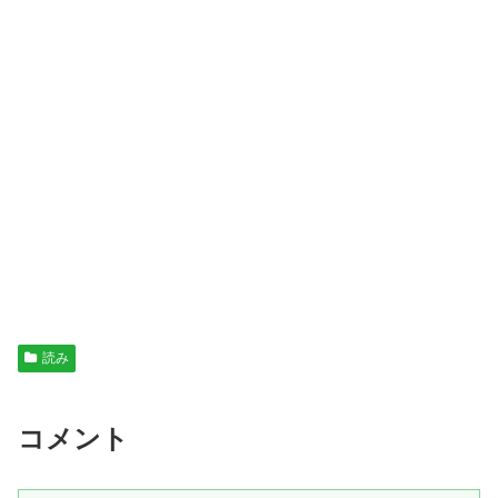
読み
コメント