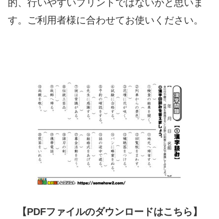
的、行いやすいプリントではないかと思いま
す。ご利用者様に合わせてお使いください。
【PDFファイルのダウンロードはこちら】