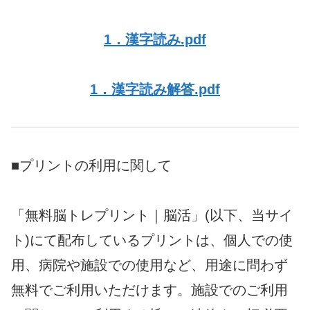
1．漢字読み.pdf
1．漢字読み解答.pdf
■プリントの利用に関して
「無料脳トレプリント｜脳活」(以下、当サイ
ト)にて配布しているプリントは、個人での使
用、病院や施設での使用など、用途に問わず
無料でご利用いただけます。施設でのご利用