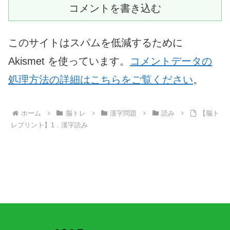
コメントを書き込む
このサイトはスパムを低減するために
Akismet を使っています。
コメントデータの
処理方法の詳細はこちらをご覧ください
。
ホーム
脳トレ
漢字問題
読み
【脳ト
レプリント】1．漢字読み