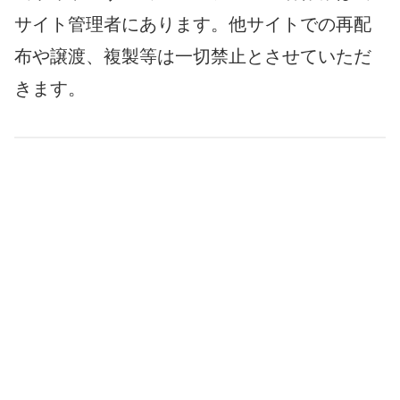
サイト管理者にあります。他サイトでの再配
布や譲渡、複製等は一切禁止とさせていただ
きます。