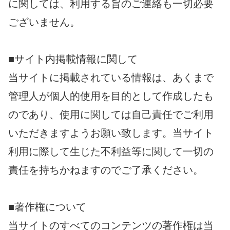
に関しては、利用する旨のご連絡も一切必要
ございません。
■サイト内掲載情報に関して
当サイトに掲載されている情報は、あくまで
管理人が個人的使用を目的として作成したも
のであり、使用に関しては自己責任でご利用
いただきますようお願い致します。当サイト
利用に際して生じた不利益等に関して一切の
責任を持ちかねますのでご了承ください。
■著作権について
当サイトのすべてのコンテンツの著作権は当