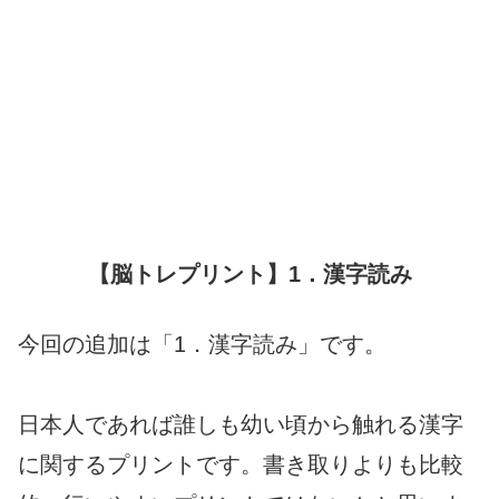
【脳トレプリント】1．漢字読み
今回の追加は「1．漢字読み」です。
日本人であれば誰しも幼い頃から触れる漢字
に関するプリントです。書き取りよりも比較