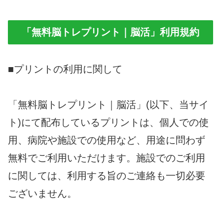
「無料脳トレプリント｜脳活」利用規約
■プリントの利用に関して
「無料脳トレプリント｜脳活」(以下、当サイ
ト)にて配布しているプリントは、個人での使
用、病院や施設での使用など、用途に問わず
無料でご利用いただけます。施設でのご利用
に関しては、利用する旨のご連絡も一切必要
ございません。