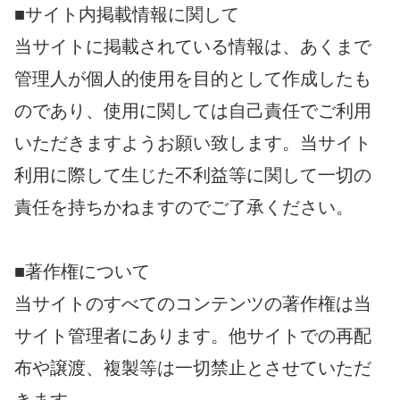
■サイト内掲載情報に関して
当サイトに掲載されている情報は、あくまで
管理人が個人的使用を目的として作成したも
のであり、使用に関しては自己責任でご利用
いただきますようお願い致します。当サイト
利用に際して生じた不利益等に関して一切の
責任を持ちかねますのでご了承ください。
■著作権について
当サイトのすべてのコンテンツの著作権は当
サイト管理者にあります。他サイトでの再配
布や譲渡、複製等は一切禁止とさせていただ
きます。