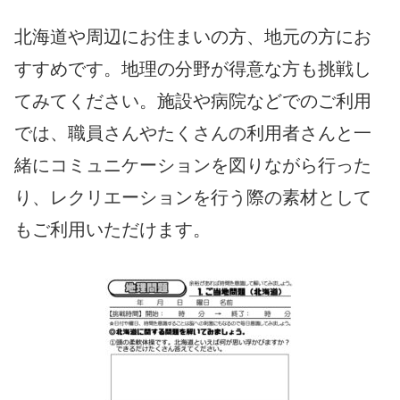
北海道や周辺にお住まいの方、地元の方にお
すすめです。地理の分野が得意な方も挑戦し
てみてください。施設や病院などでのご利用
では、職員さんやたくさんの利用者さんと一
緒にコミュニケーションを図りながら行った
り、レクリエーションを行う際の素材として
もご利用いただけます。