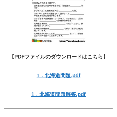
【PDFファイルのダウンロードはこちら】
1．北海道問題.pdf
1．北海道問題解答.pdf