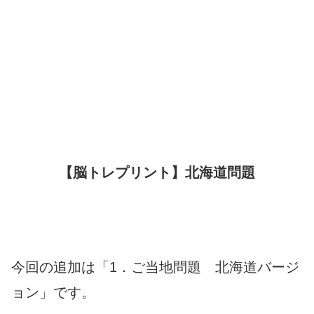
【脳トレプリント】北海道問題
今回の追加は「1．ご当地問題 北海道バージ
ョン」です。