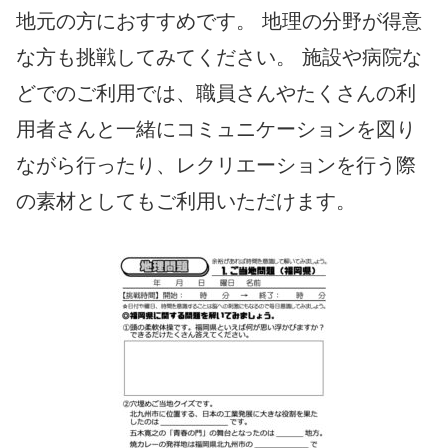
地元の方におすすめです。 地理の分野が得意
な方も挑戦してみてください。 施設や病院な
どでのご利用では、職員さんやたくさんの利
用者さんと一緒にコミュニケーションを図り
ながら行ったり、レクリエーションを行う際
の素材としてもご利用いただけます。