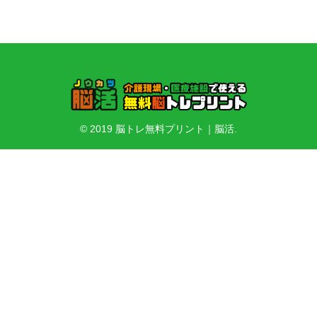
© 2019 脳トレ無料プリント｜脳活.