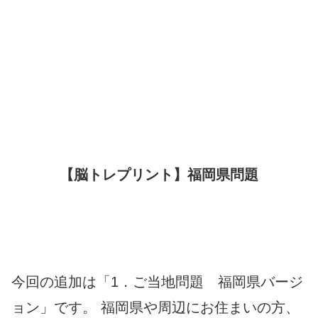
【脳トレプリント】福岡県問題
今回の追加は「1．ご当地問題 福岡県バージ
ョン」です。 福岡県や周辺にお住まいの方、