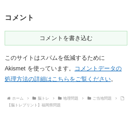
コメント
コメントを書き込む
このサイトはスパムを低減するために
Akismet を使っています。
コメントデータの
処理方法の詳細はこちらをご覧ください
。
ホーム
脳トレ
地理問題
ご当地問題
【脳トレプリント】福岡県問題