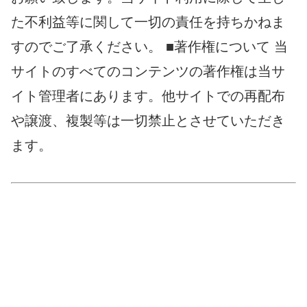
た不利益等に関して一切の責任を持ちかねま
すのでご了承ください。
■著作権について
当
サイトのすべてのコンテンツの著作権は当サ
イト管理者にあります。他サイトでの再配布
や譲渡、複製等は一切禁止とさせていただき
ます。