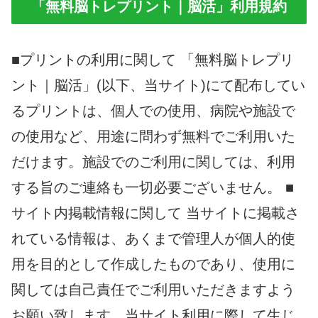
「無料脳トレプリント｜脳活」利用規約
■プリントの利用に関して 「無料脳トレプリ
ント｜脳活」(以下、当サイト)にて配布してい
るプリントは、個人での使用、病院や施設で
の使用など、用途に問わず無料でご利用いた
だけます。施設でのご利用に関しては、利用
する旨のご連絡も一切必要ございません。
■
サイト内掲載情報に関して
当サイトに掲載さ
れている情報は、あくまで管理人が個人的使
用を目的として作成したものであり、使用に
関しては自己責任でご利用いただきますよう
お願い致します。当サイト利用に際して生じ