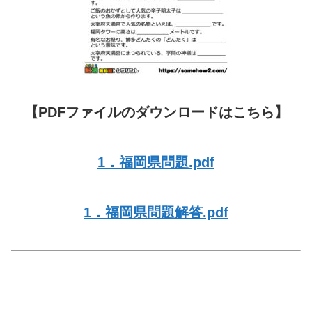
【PDFファイルのダウンロードはこちら】
1．福岡県問題.pdf
1．福岡県問題解答.pdf